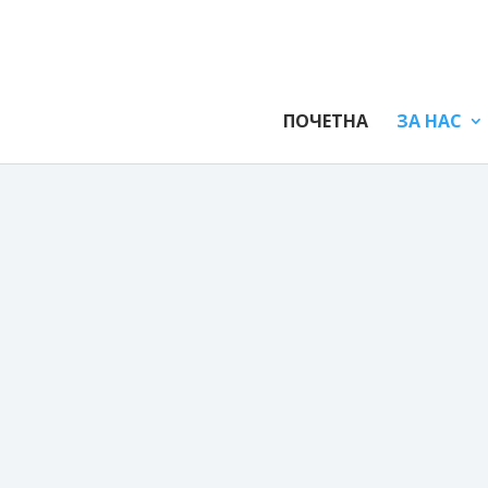
ПОЧЕТНА
ЗА НАС