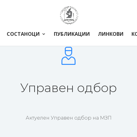
СОСТАНОЦИ
ПУБЛИКАЦИИ
ЛИНКОВИ
К
Управен одбор
Актуелен Управен одбор на МЗП