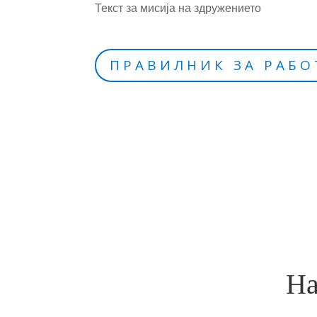
Текст за мисија на здружението
ПРАВИЛНИК ЗА РАБО
На