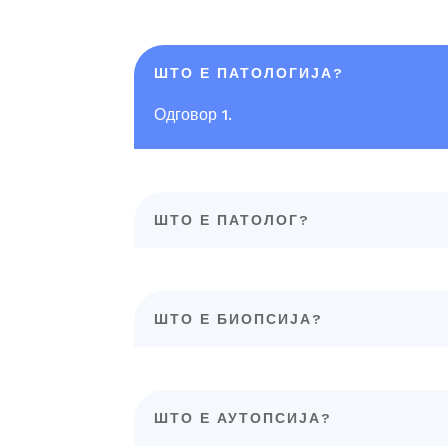
ШТО Е ПАТОЛОГИЈА?
Одговор 1.
ШТО Е ПАТОЛОГ?
ШТО Е БИОПСИЈА?
ШТО Е АУТОПСИЈА?