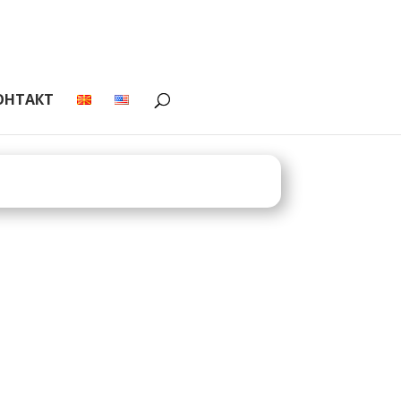
ОНТАКТ