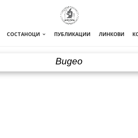
СОСТАНОЦИ
ПУБЛИКАЦИИ
ЛИНКОВИ
К
Видео