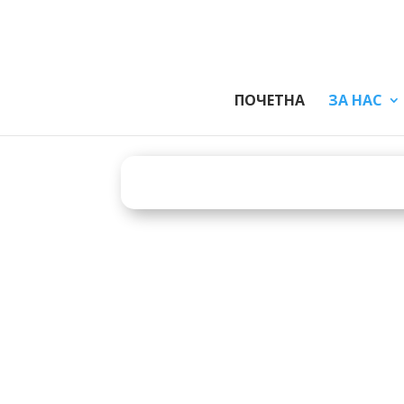
ПОЧЕТНА
ЗА НАС