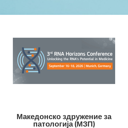
Македонско здружение за
патологија (МЗП)