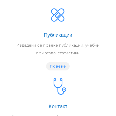
Публикации
Издадени се повеќе публикации, учебни
помагала, статистики
Повеќе
Контакт