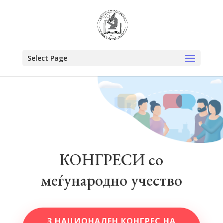
Select Page
КОНГРЕСИ со
меѓународно учество
3 НАЦИОНАЛЕН КОНГРЕС НА