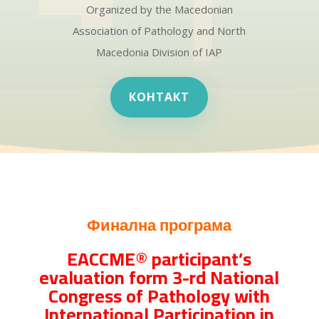
Organized by the Macedonian
Association of Pathology and North
Macedonia Division of IAP
КОНТАКТ
Финална програма
EACCME® participant’s
evaluation form 3-rd National
Congress of Pathology with
International Participation in