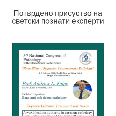
Потврдено присуство на
светски познати експерти