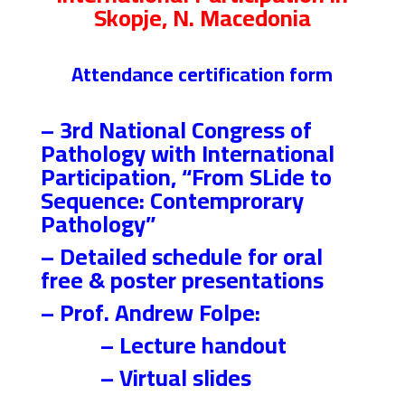
Skopje, N. Macedonia
Attendance certification form
– 3rd National Congress of
Pathology with International
Participation, “From SLide to
Sequence: Contemprorary
Pathology”
– Detailed schedule for oral
free & poster presentations
– Prof. Andrew Folpe:
– Lecture handout
– Virtual slides