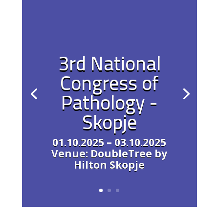
3rd National
Congress of
Pathology -
Skopje
01.10.2025 – 03.10.2025
Venue: DoubleTree by
Hilton Skopje