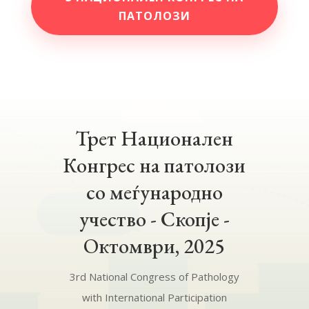
ПАТОЛОЗИ
Трет Национален
Конгрес на патолози
со меѓународно
учество - Скопје -
Октомври, 2025
3rd National Congress of Pathology
with International Participation